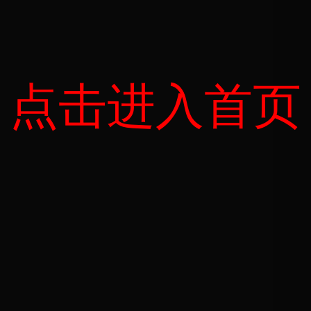
点击进入首页