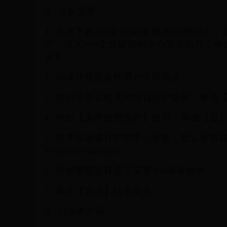
A. 全新安装
1. 点此下载360企业版(新版本)控制中心
序，进入360企业版控制中心安装向导，
安装：
2. 阅读并接受最终用户许可协议；
3. 弹出需要临时关闭自我保护提醒，单击
4. 弹出【关闭自我保护】提示，单击【是
5. 程序自动进行控制中心安装，默认安装路径是
Files\360\360Safe;
6. 根据需要选择是否安装360杀毒软件；
7. 单击【完成】结束安装。
B. 旧版本升级