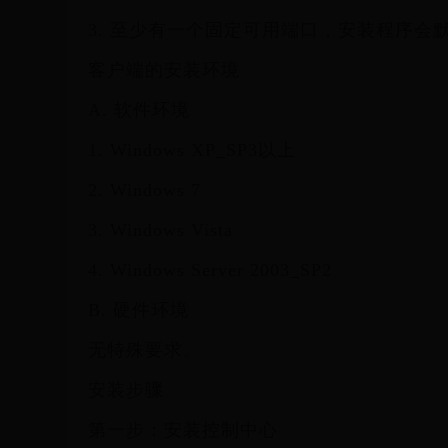
3. 至少有一个固定可用端口，安装程序会默
客户端的安装环境
A. 软件环境
1. Windows XP_SP3以上
2. Windows 7
3. Windows Vista
4. Windows Server 2003_SP2
B. 硬件环境
无特殊要求。
安装步骤
第一步：安装控制中心