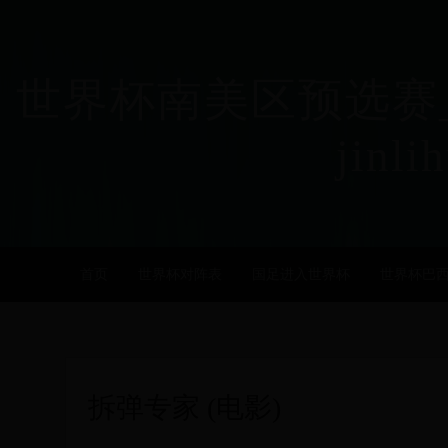
世界杯南美区预选赛_
jinli
首页
世界杯对阵表
国足进入世界杯
世界杯巴
拆弹专家 (电影)