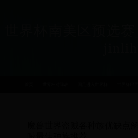
世界杯南美区预选赛_
jinli
首页
世界杯对阵表
国足进入世界杯
世界杯巴
魔兽世界盗贼各种族优缺点解
贼最佳种族推荐